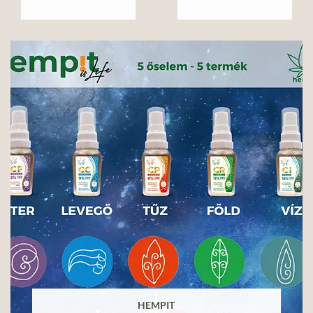
HEMPIT