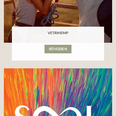
VETRIHEMP
BŐVEBBEN