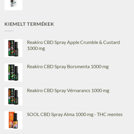
KIEMELT TERMÉKEK
Reakiro CBD Spray Apple Crumble & Custard
1000 mg
Reakiro CBD Spray Borsmenta 1000 mg
Reakiro CBD Spray Vérnarancs 1000 mg
SOOL CBD Spray Alma 1000 mg - THC mentes