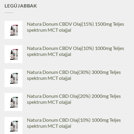
LEGÚJABBAK
Natura Donum CBDV Olaj(15%) 1500mg Teljes
spektrum MCT olajjal
Natura Donum CBDV Olaj(10%) 1000mg Teljes
spektrum MCT olajjal
Natura Donum CBD Olaj(30%) 3000mg Teljes
spektrum MCT olajjal
Natura Donum CBD Olaj(20%) 2000mg Teljes
spektrum MCT olajjal
Natura Donum CBD Olaj(10%) 1000mg Teljes
spektrum MCT olajjal