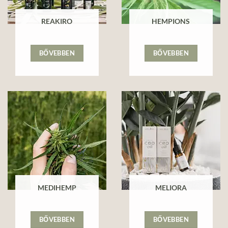
REAKIRO
HEMPIONS
BŐVEBBEN
BŐVEBBEN
MEDIHEMP
MELIORA
BŐVEBBEN
BŐVEBBEN