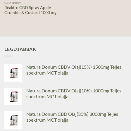
CBD SPRAY
Reakiro CBD Spray Apple
Crumble & Custard 1000 mg
LEGÚJABBAK
Natura Donum CBDV Olaj(15%) 1500mg Teljes
spektrum MCT olajjal
Natura Donum CBDV Olaj(10%) 1000mg Teljes
spektrum MCT olajjal
Natura Donum CBD Olaj(30%) 3000mg Teljes
spektrum MCT olajjal