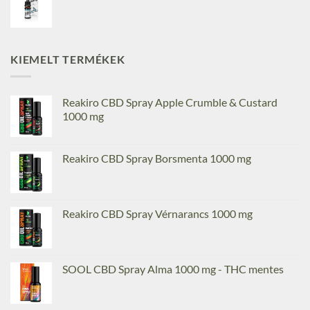
KIEMELT TERMÉKEK
Reakiro CBD Spray Apple Crumble & Custard
1000 mg
Reakiro CBD Spray Borsmenta 1000 mg
Reakiro CBD Spray Vérnarancs 1000 mg
SOOL CBD Spray Alma 1000 mg - THC mentes