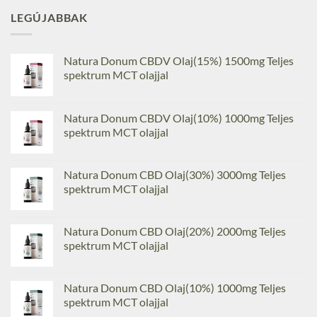
LEGÚJABBAK
Natura Donum CBDV Olaj(15%) 1500mg Teljes
spektrum MCT olajjal
Natura Donum CBDV Olaj(10%) 1000mg Teljes
spektrum MCT olajjal
Natura Donum CBD Olaj(30%) 3000mg Teljes
spektrum MCT olajjal
Natura Donum CBD Olaj(20%) 2000mg Teljes
spektrum MCT olajjal
Natura Donum CBD Olaj(10%) 1000mg Teljes
spektrum MCT olajjal