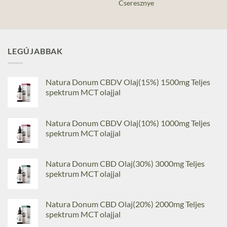
Cseresznye
LEGÚJABBAK
Natura Donum CBDV Olaj(15%) 1500mg Teljes
spektrum MCT olajjal
Natura Donum CBDV Olaj(10%) 1000mg Teljes
spektrum MCT olajjal
Natura Donum CBD Olaj(30%) 3000mg Teljes
spektrum MCT olajjal
Natura Donum CBD Olaj(20%) 2000mg Teljes
spektrum MCT olajjal