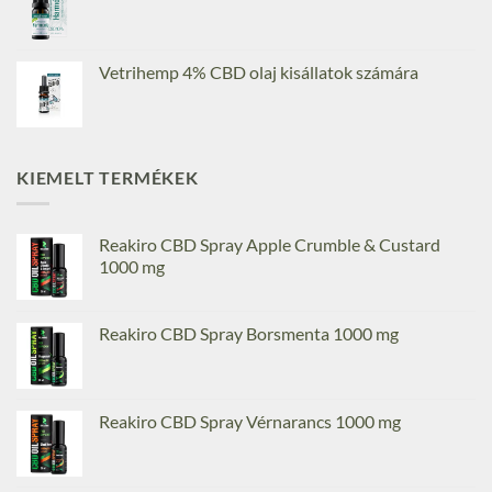
Vetrihemp 4% CBD olaj kisállatok számára
KIEMELT TERMÉKEK
Reakiro CBD Spray Apple Crumble & Custard
1000 mg
Reakiro CBD Spray Borsmenta 1000 mg
Reakiro CBD Spray Vérnarancs 1000 mg