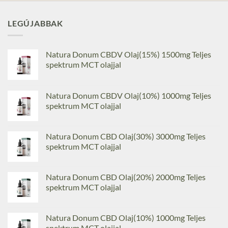
LEGÚJABBAK
Natura Donum CBDV Olaj(15%) 1500mg Teljes
spektrum MCT olajjal
Natura Donum CBDV Olaj(10%) 1000mg Teljes
spektrum MCT olajjal
Natura Donum CBD Olaj(30%) 3000mg Teljes
spektrum MCT olajjal
Natura Donum CBD Olaj(20%) 2000mg Teljes
spektrum MCT olajjal
Natura Donum CBD Olaj(10%) 1000mg Teljes
spektrum MCT olajjal