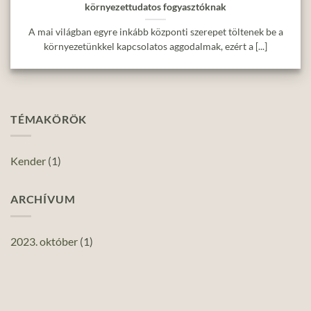
környezettudatos fogyasztóknak
A mai világban egyre inkább központi szerepet töltenek be a
környezetünkkel kapcsolatos aggodalmak, ezért a [...]
TÉMAKÖRÖK
Kender
(1)
ARCHÍVUM
2023. október
(1)