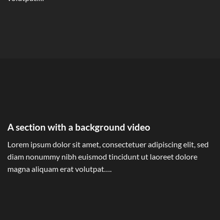
A section with a background video
Lorem ipsum dolor sit amet, consectetuer adipiscing elit, sed
diam nonummy nibh euismod tincidunt ut laoreet dolore
magna aliquam erat volutpat….