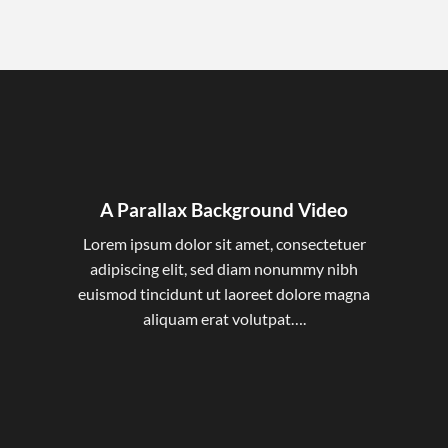
A Parallax Background Video
Lorem ipsum dolor sit amet, consectetuer
adipiscing elit, sed diam nonummy nibh
euismod tincidunt ut laoreet dolore magna
aliquam erat volutpat….