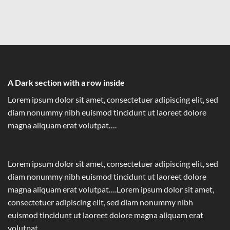
A Dark section with a row inside
Lorem ipsum dolor sit amet, consectetuer adipiscing elit, sed
diam nonummy nibh euismod tincidunt ut laoreet dolore
magna aliquam erat volutpat….
Lorem ipsum dolor sit amet, consectetuer adipiscing elit, sed
diam nonummy nibh euismod tincidunt ut laoreet dolore
magna aliquam erat volutpat….Lorem ipsum dolor sit amet,
consectetuer adipiscing elit, sed diam nonummy nibh
euismod tincidunt ut laoreet dolore magna aliquam erat
volutpat….