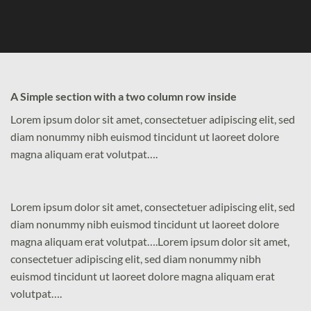
A Simple section with a two column row inside
Lorem ipsum dolor sit amet, consectetuer adipiscing elit, sed
diam nonummy nibh euismod tincidunt ut laoreet dolore
magna aliquam erat volutpat….
Lorem ipsum dolor sit amet, consectetuer adipiscing elit, sed
diam nonummy nibh euismod tincidunt ut laoreet dolore
magna aliquam erat volutpat….Lorem ipsum dolor sit amet,
consectetuer adipiscing elit, sed diam nonummy nibh
euismod tincidunt ut laoreet dolore magna aliquam erat
volutpat….