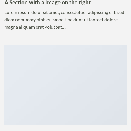
A Section with a Image on the right
Lorem ipsum dolor sit amet, consectetuer adipiscing elit, sed
diam nonummy nibh euismod tincidunt ut laoreet dolore
magna aliquam erat volutpat….