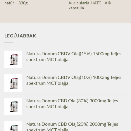
natúr – 330g
Auricularia-HATCHA®
kapszula
LEGÚJABBAK
Natura Donum CBDV Olaj(15%) 1500mg Teljes
spektrum MCT olajjal
Natura Donum CBDV Olaj(10%) 1000mg Teljes
spektrum MCT olajjal
Natura Donum CBD Olaj(30%) 3000mg Teljes
spektrum MCT olajjal
Natura Donum CBD Olaj(20%) 2000mg Teljes
spektrum MCT olajjal