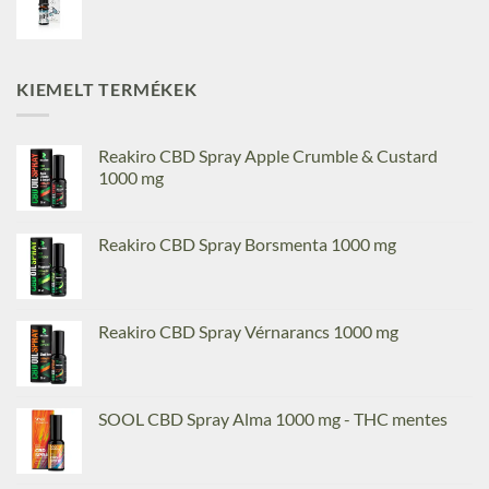
KIEMELT TERMÉKEK
Reakiro CBD Spray Apple Crumble & Custard
1000 mg
Reakiro CBD Spray Borsmenta 1000 mg
Reakiro CBD Spray Vérnarancs 1000 mg
SOOL CBD Spray Alma 1000 mg - THC mentes