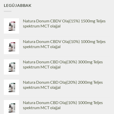
LEGÚJABBAK
Natura Donum CBDV Olaj(15%) 1500mg Teljes
spektrum MCT olajjal
Natura Donum CBDV Olaj(10%) 1000mg Teljes
spektrum MCT olajjal
Natura Donum CBD Olaj(30%) 3000mg Teljes
spektrum MCT olajjal
Natura Donum CBD Olaj(20%) 2000mg Teljes
spektrum MCT olajjal
Natura Donum CBD Olaj(10%) 1000mg Teljes
spektrum MCT olajjal