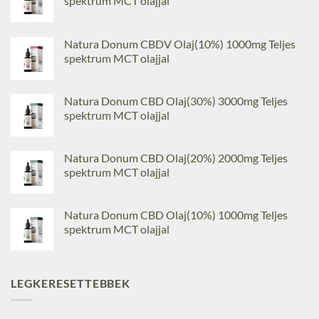
spektrum MCT olajjal
Natura Donum CBDV Olaj(10%) 1000mg Teljes
spektrum MCT olajjal
Natura Donum CBD Olaj(30%) 3000mg Teljes
spektrum MCT olajjal
Natura Donum CBD Olaj(20%) 2000mg Teljes
spektrum MCT olajjal
Natura Donum CBD Olaj(10%) 1000mg Teljes
spektrum MCT olajjal
LEGKERESETTEBBEK