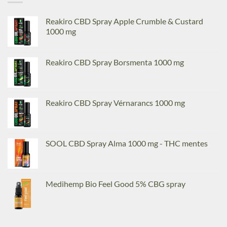
Reakiro CBD Spray Apple Crumble & Custard
1000 mg
Reakiro CBD Spray Borsmenta 1000 mg
Reakiro CBD Spray Vérnarancs 1000 mg
SOOL CBD Spray Alma 1000 mg - THC mentes
Medihemp Bio Feel Good 5% CBG spray