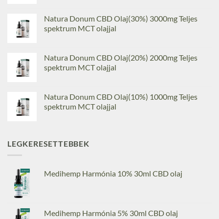
Natura Donum CBD Olaj(30%) 3000mg Teljes
spektrum MCT olajjal
Natura Donum CBD Olaj(20%) 2000mg Teljes
spektrum MCT olajjal
Natura Donum CBD Olaj(10%) 1000mg Teljes
spektrum MCT olajjal
LEGKERESETTEBBEK
Medihemp Harmónia 10% 30ml CBD olaj
Medihemp Harmónia 5% 30ml CBD olaj