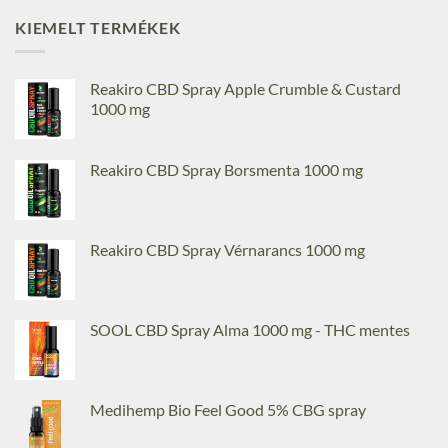
KIEMELT TERMÉKEK
Reakiro CBD Spray Apple Crumble & Custard
1000 mg
Reakiro CBD Spray Borsmenta 1000 mg
Reakiro CBD Spray Vérnarancs 1000 mg
SOOL CBD Spray Alma 1000 mg - THC mentes
Medihemp Bio Feel Good 5% CBG spray