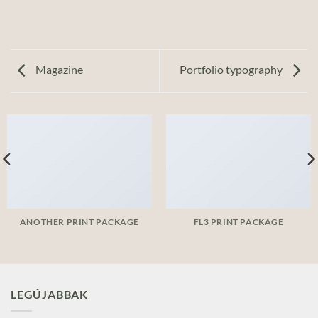
Magazine
Portfolio typography
ANOTHER PRINT PACKAGE
FL3 PRINT PACKAGE
LEGÚJABBAK