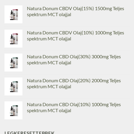
Natura Donum CBDV Olaj(15%) 1500mg Teljes
spektrum MCT olajjal
Natura Donum CBDV Olaj(10%) 1000mg Teljes
spektrum MCT olajjal
Natura Donum CBD Olaj(30%) 3000mg Teljes
spektrum MCT olajjal
Natura Donum CBD Olaj(20%) 2000mg Teljes
spektrum MCT olajjal
Natura Donum CBD Olaj(10%) 1000mg Teljes
spektrum MCT olajjal
LEGKERESETTEBBEK