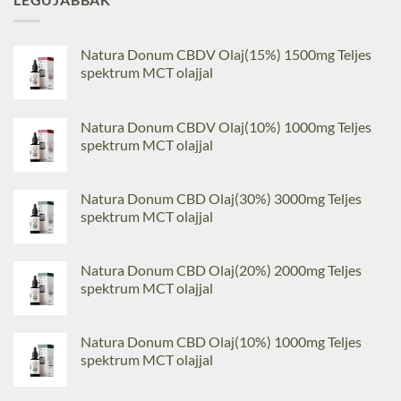
Natura Donum CBDV Olaj(15%) 1500mg Teljes
spektrum MCT olajjal
Natura Donum CBDV Olaj(10%) 1000mg Teljes
spektrum MCT olajjal
Natura Donum CBD Olaj(30%) 3000mg Teljes
spektrum MCT olajjal
Natura Donum CBD Olaj(20%) 2000mg Teljes
spektrum MCT olajjal
Natura Donum CBD Olaj(10%) 1000mg Teljes
spektrum MCT olajjal