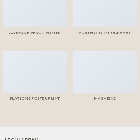
AWESOME PENCIL POSTER
PORTFOLIO TYPOGRAPHY
FLATSOME POSTER PRINT
MAGAZINE
LEGÚJABBAK