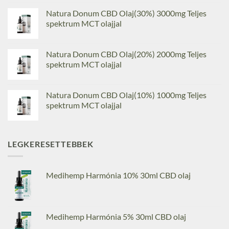
Natura Donum CBD Olaj(30%) 3000mg Teljes
spektrum MCT olajjal
Natura Donum CBD Olaj(20%) 2000mg Teljes
spektrum MCT olajjal
Natura Donum CBD Olaj(10%) 1000mg Teljes
spektrum MCT olajjal
LEGKERESETTEBBEK
Medihemp Harmónia 10% 30ml CBD olaj
Medihemp Harmónia 5% 30ml CBD olaj