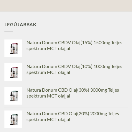
LEGÚJABBAK
Natura Donum CBDV Olaj(15%) 1500mg Teljes
spektrum MCT olajjal
Natura Donum CBDV Olaj(10%) 1000mg Teljes
spektrum MCT olajjal
Natura Donum CBD Olaj(30%) 3000mg Teljes
spektrum MCT olajjal
Natura Donum CBD Olaj(20%) 2000mg Teljes
spektrum MCT olajjal