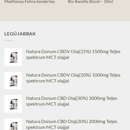
Medihemp Felina kendertea
Bio Bandits Boost – 10ml
LEGÚJABBAK
Natura Donum CBDV Olaj(15%) 1500mg Teljes
spektrum MCT olajjal
Natura Donum CBDV Olaj(10%) 1000mg Teljes
spektrum MCT olajjal
Natura Donum CBD Olaj(30%) 3000mg Teljes
spektrum MCT olajjal
Natura Donum CBD Olaj(20%) 2000mg Teljes
spektrum MCT olajjal